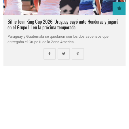
Billie Jean King Cup 2026: Uruguay cayó ante Honduras y jugará
en el Grupo III en la próxima temporada
Paraguay y Guatemala se quedaron con los dos ascensos que
entregaba el Grupo II de la Zona America…