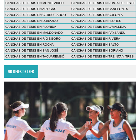
CANCHAS DE TENIS EN MONTEVIDEO
CANCHAS DE TENIS EN PUNTA DEL ESTE
CANCHAS DE TENIS EN ARTIGAS
CANCHAS DE TENIS EN CANELONES
CANCHAS DE TENIS EN CERRO LARGO
CANCHAS DE TENIS EN COLONIA
CANCHAS DE TENIS EN DURAZNO
CANCHAS DE TENIS EN FLORES
CANCHAS DE TENIS EN FLORIDA
CANCHAS DE TENIS EN LAVALLEJA
CANCHAS DE TENIS EN MALDONADO
CANCHAS DE TENIS EN PAYSANDÚ
CANCHAS DE TENIS EN RÍO NEGRO
CANCHAS DE TENIS EN RIVERA
CANCHAS DE TENIS EN ROCHA
CANCHAS DE TENIS EN SALTO
CANCHAS DE TENIS EN SAN JOSÉ
CANCHAS DE TENIS EN SORIANO
CANCHAS DE TENIS EN TACUAREMBÓ
CANCHAS DE TENIS EN TREINTA Y TRES
NO DEJES DE LEER