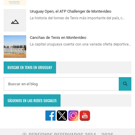
Uruguay Open, el ATP Challenger de Montevideo
La historia del torneo de Tenis más importante del país, c…
Canchas de Tenis en Montevideo
La capital uruguaya cuenta con una variada oferta deportiva…
BUSCAR EN TENIS EN URUGUAY
SÍGUENOS EN LAS REDES SOCIALES
® DERECHOS RESERVADOS 2014 - 2026