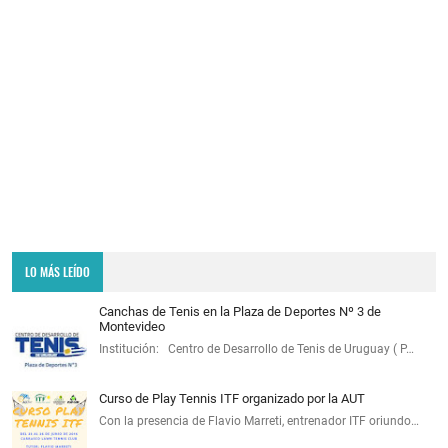
LO MÁS LEÍDO
Canchas de Tenis en la Plaza de Deportes Nº 3 de
Montevideo
Institución: Centro de Desarrollo de Tenis de Uruguay ( P…
Curso de Play Tennis ITF organizado por la AUT
Con la presencia de Flavio Marreti, entrenador ITF oriundo…