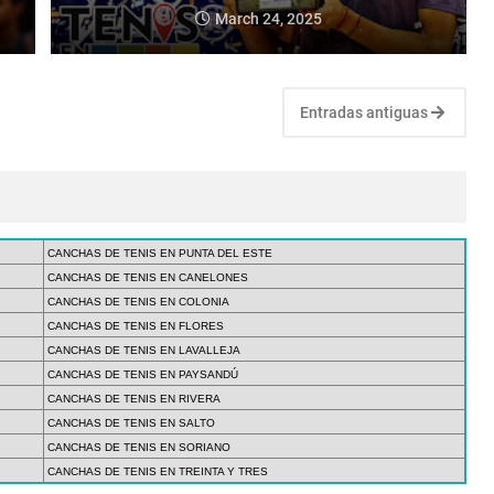
March 24, 2025
Entradas antiguas
CANCHAS DE TENIS EN PUNTA DEL ESTE
CANCHAS DE TENIS EN CANELONES
CANCHAS DE TENIS EN COLONIA
CANCHAS DE TENIS EN FLORES
CANCHAS DE TENIS EN LAVALLEJA
CANCHAS DE TENIS EN PAYSANDÚ
CANCHAS DE TENIS EN RIVERA
CANCHAS DE TENIS EN SALTO
CANCHAS DE TENIS EN SORIANO
CANCHAS DE TENIS EN TREINTA Y TRES