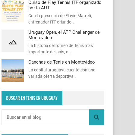
Curso de Play Tennis ITF organizado
por la AUT
Con la presencia de Flavio Marreti,
entrenador ITF oriundo…
Uruguay Open, el ATP Challenger de
Montevideo
La historia del torneo de Tenis más
importante del país, c…
Canchas de Tenis en Montevideo
La capital uruguaya cuenta con una
variada oferta deportiva…
BUSCAR EN TENIS EN URUGUAY