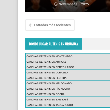
November 18, 2025
Entradas más recientes
DÓNDE JUGAR AL TENIS EN URUGUAY
CANCHAS DE TENIS EN MONTEVIDEO
CANCHAS DE TENIS EN ARTIGAS
CANCHAS DE TENIS EN CERRO LARGO
CANCHAS DE TENIS EN DURAZNO
CANCHAS DE TENIS EN FLORIDA
CANCHAS DE TENIS EN MALDONADO
CANCHAS DE TENIS EN RÍO NEGRO
CANCHAS DE TENIS EN ROCHA
CANCHAS DE TENIS EN SAN JOSÉ
CANCHAS DE TENIS EN TACUAREMBÓ