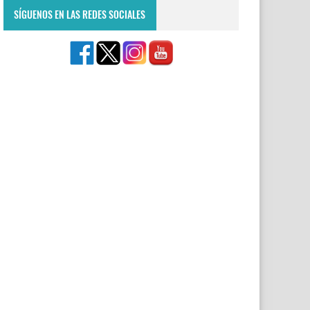
SÍGUENOS EN LAS REDES SOCIALES