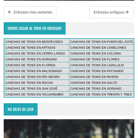
Entradas más recientes
Entradas antiguas
DÓNDE JUGAR AL TENIS EN URUGUAY
CANCHAS DE TENIS EN MONTEVIDEO
CANCHAS DE TENIS EN PUNTA DEL ESTE
CANCHAS DE TENIS EN ARTIGAS
CANCHAS DE TENIS EN CANELONES
CANCHAS DE TENIS EN CERRO LARGO
CANCHAS DE TENIS EN COLONIA
CANCHAS DE TENIS EN DURAZNO
CANCHAS DE TENIS EN FLORES
CANCHAS DE TENIS EN FLORIDA
CANCHAS DE TENIS EN LAVALLEJA
CANCHAS DE TENIS EN MALDONADO
CANCHAS DE TENIS EN PAYSANDÚ
CANCHAS DE TENIS EN RÍO NEGRO
CANCHAS DE TENIS EN RIVERA
CANCHAS DE TENIS EN ROCHA
CANCHAS DE TENIS EN SALTO
CANCHAS DE TENIS EN SAN JOSÉ
CANCHAS DE TENIS EN SORIANO
CANCHAS DE TENIS EN TACUAREMBÓ
CANCHAS DE TENIS EN TREINTA Y TRES
NO DEJES DE LEER