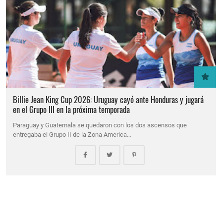
Billie Jean King Cup 2026: Uruguay cayó ante Honduras y jugará
en el Grupo III en la próxima temporada
Paraguay y Guatemala se quedaron con los dos ascensos que
entregaba el Grupo II de la Zona America…