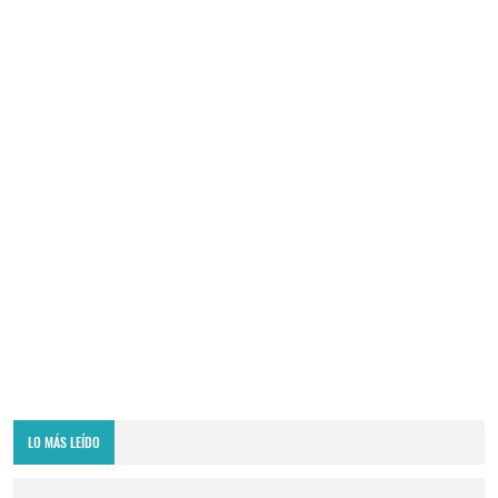
LO MÁS LEÍDO