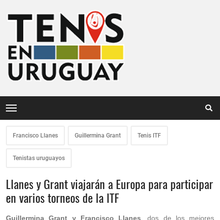
Francisco Llanes
Guillermina Grant
Tenis ITF
Tenistas uruguayos
Llanes y Grant viajarán a Europa para participar
en varios torneos de la ITF
Guillermina Grant y Francisco Llanes
, dos de los mejores