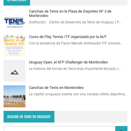
Canchas de Tenis en la Plaza de Deportes Nº 3 de
Montevideo
Institución: Centro de Desarrollo de Tenis de Uruguay ( P…
Curso de Play Tennis ITF organizado por la AUT
Con la presencia de Flavio Marreti, entrenador ITF oriundo…
Uruguay Open, el ATP Challenger de Montevideo
La historia del torneo de Tenis más importante del país, c…
Canchas de Tenis en Montevideo
La capital uruguaya cuenta con una variada oferta deportiva…
BUSCAR EN TENIS EN URUGUAY