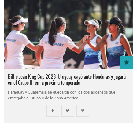
Billie Jean King Cup 2026: Uruguay cayó ante Honduras y jugará
en el Grupo III en la próxima temporada
Paraguay y Guatemala se quedaron con los dos ascensos que
entregaba el Grupo II de la Zona America…