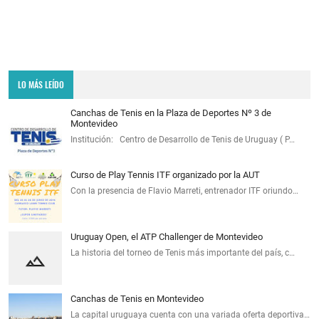
LO MÁS LEÍDO
Canchas de Tenis en la Plaza de Deportes Nº 3 de
Montevideo
Institución: Centro de Desarrollo de Tenis de Uruguay ( P…
Curso de Play Tennis ITF organizado por la AUT
Con la presencia de Flavio Marreti, entrenador ITF oriundo…
Uruguay Open, el ATP Challenger de Montevideo
La historia del torneo de Tenis más importante del país, c…
Canchas de Tenis en Montevideo
La capital uruguaya cuenta con una variada oferta deportiva…