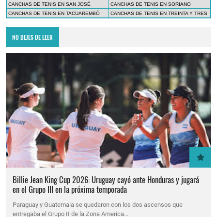
CANCHAS DE TENIS EN SAN JOSÉ
CANCHAS DE TENIS EN SORIANO
CANCHAS DE TENIS EN TACUAREMBÓ
CANCHAS DE TENIS EN TREINTA Y TRES
NO DEJES DE LEER
Billie Jean King Cup 2026: Uruguay cayó ante Honduras y jugará
en el Grupo III en la próxima temporada
Paraguay y Guatemala se quedaron con los dos ascensos que
entregaba el Grupo II de la Zona America…