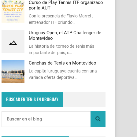
Curso de Play Tennis ITF organizado
por la AUT
Con la presencia de Flavio Marreti,
entrenador ITF oriundo…
Uruguay Open, el ATP Challenger de
Montevideo
La historia del torneo de Tenis más
importante del país, c…
Canchas de Tenis en Montevideo
La capital uruguaya cuenta con una
variada oferta deportiva…
BUSCAR EN TENIS EN URUGUAY