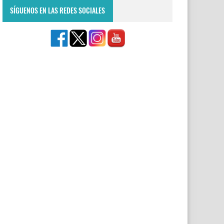
SÍGUENOS EN LAS REDES SOCIALES