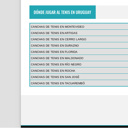
DÓNDE JUGAR AL TENIS EN URUGUAY
CANCHAS DE TENIS EN MONTEVIDEO
CANCHAS DE TENIS EN ARTIGAS
CANCHAS DE TENIS EN CERRO LARGO
CANCHAS DE TENIS EN DURAZNO
CANCHAS DE TENIS EN FLORIDA
CANCHAS DE TENIS EN MALDONADO
CANCHAS DE TENIS EN RÍO NEGRO
CANCHAS DE TENIS EN ROCHA
CANCHAS DE TENIS EN SAN JOSÉ
CANCHAS DE TENIS EN TACUAREMBÓ