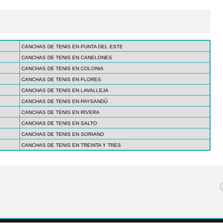
CANCHAS DE TENIS EN PUNTA DEL ESTE
CANCHAS DE TENIS EN CANELONES
CANCHAS DE TENIS EN COLONIA
CANCHAS DE TENIS EN FLORES
CANCHAS DE TENIS EN LAVALLEJA
CANCHAS DE TENIS EN PAYSANDÚ
CANCHAS DE TENIS EN RIVERA
CANCHAS DE TENIS EN SALTO
CANCHAS DE TENIS EN SORIANO
CANCHAS DE TENIS EN TREINTA Y TRES