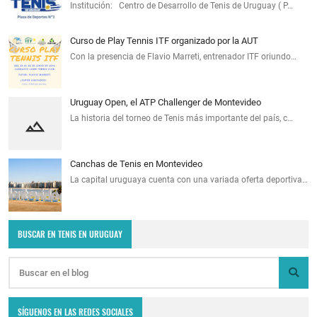
Institución: Centro de Desarrollo de Tenis de Uruguay ( P…
Curso de Play Tennis ITF organizado por la AUT
Con la presencia de Flavio Marreti, entrenador ITF oriundo…
Uruguay Open, el ATP Challenger de Montevideo
La historia del torneo de Tenis más importante del país, c…
Canchas de Tenis en Montevideo
La capital uruguaya cuenta con una variada oferta deportiva…
BUSCAR EN TENIS EN URUGUAY
SÍGUENOS EN LAS REDES SOCIALES