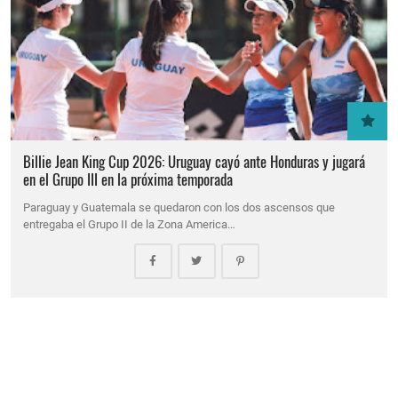
Billie Jean King Cup 2026: Uruguay cayó ante Honduras y jugará
en el Grupo III en la próxima temporada
Paraguay y Guatemala se quedaron con los dos ascensos que
entregaba el Grupo II de la Zona America…