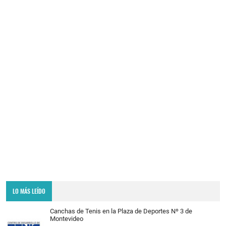
LO MÁS LEÍDO
Canchas de Tenis en la Plaza de Deportes Nº 3 de
Montevideo