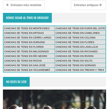
Entradas más recientes
Entradas antiguas
DÓNDE JUGAR AL TENIS EN URUGUAY
CANCHAS DE TENIS EN MONTEVIDEO
CANCHAS DE TENIS EN PUNTA DEL ESTE
CANCHAS DE TENIS EN ARTIGAS
CANCHAS DE TENIS EN CANELONES
CANCHAS DE TENIS EN CERRO LARGO
CANCHAS DE TENIS EN COLONIA
CANCHAS DE TENIS EN DURAZNO
CANCHAS DE TENIS EN FLORES
CANCHAS DE TENIS EN FLORIDA
CANCHAS DE TENIS EN LAVALLEJA
CANCHAS DE TENIS EN MALDONADO
CANCHAS DE TENIS EN PAYSANDÚ
CANCHAS DE TENIS EN RÍO NEGRO
CANCHAS DE TENIS EN RIVERA
CANCHAS DE TENIS EN ROCHA
CANCHAS DE TENIS EN SALTO
CANCHAS DE TENIS EN SAN JOSÉ
CANCHAS DE TENIS EN SORIANO
CANCHAS DE TENIS EN TACUAREMBÓ
CANCHAS DE TENIS EN TREINTA Y TRES
NO DEJES DE LEER