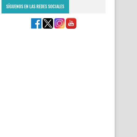
SÍGUENOS EN LAS REDES SOCIALES