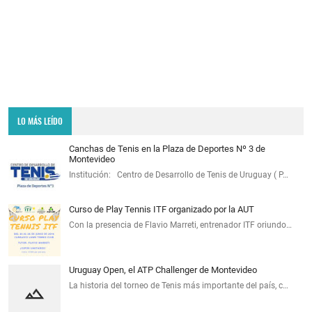
LO MÁS LEÍDO
Canchas de Tenis en la Plaza de Deportes Nº 3 de
Montevideo
Institución: Centro de Desarrollo de Tenis de Uruguay ( P…
Curso de Play Tennis ITF organizado por la AUT
Con la presencia de Flavio Marreti, entrenador ITF oriundo…
Uruguay Open, el ATP Challenger de Montevideo
La historia del torneo de Tenis más importante del país, c…