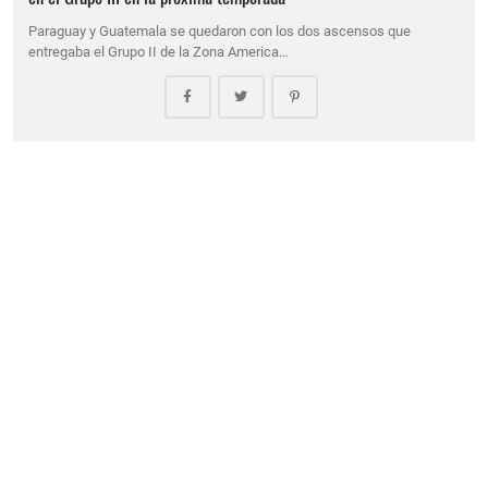
Paraguay y Guatemala se quedaron con los dos ascensos que
entregaba el Grupo II de la Zona America…