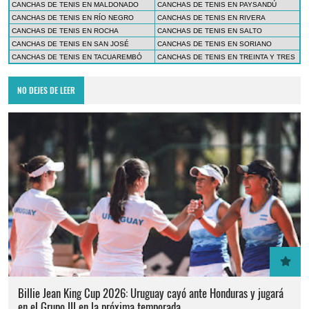
CANCHAS DE TENIS EN MALDONADO
CANCHAS DE TENIS EN PAYSANDÚ
CANCHAS DE TENIS EN RÍO NEGRO
CANCHAS DE TENIS EN RIVERA
CANCHAS DE TENIS EN ROCHA
CANCHAS DE TENIS EN SALTO
CANCHAS DE TENIS EN SAN JOSÉ
CANCHAS DE TENIS EN SORIANO
CANCHAS DE TENIS EN TACUAREMBÓ
CANCHAS DE TENIS EN TREINTA Y TRES
NO DEJES DE LEER
Billie Jean King Cup 2026: Uruguay cayó ante Honduras y jugará
en el Grupo III en la próxima temporada