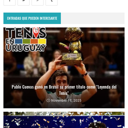
ENTRADAS QUE PUEDEN INTERESARTE
Pablo Cuevas ganó en Brasil su primer título como "Leyenda del
Tenis"
November 18, 2025