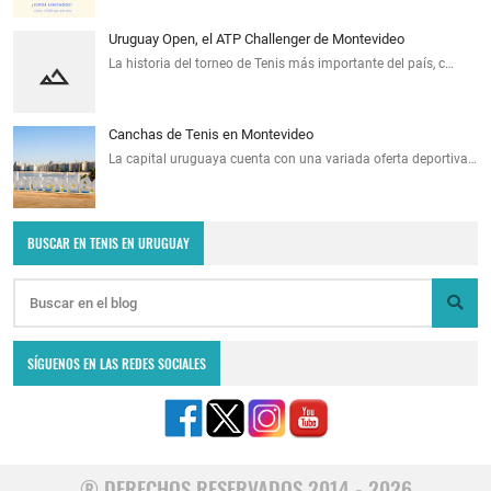
Uruguay Open, el ATP Challenger de Montevideo
La historia del torneo de Tenis más importante del país, c…
Canchas de Tenis en Montevideo
La capital uruguaya cuenta con una variada oferta deportiva…
BUSCAR EN TENIS EN URUGUAY
SÍGUENOS EN LAS REDES SOCIALES
® DERECHOS RESERVADOS 2014 - 2026