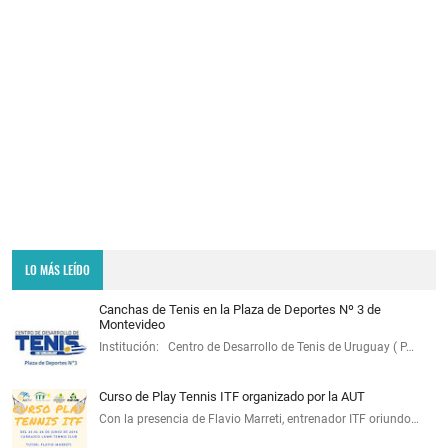
LO MÁS LEÍDO
Canchas de Tenis en la Plaza de Deportes Nº 3 de
Montevideo
Institución: Centro de Desarrollo de Tenis de Uruguay ( P…
Curso de Play Tennis ITF organizado por la AUT
Con la presencia de Flavio Marreti, entrenador ITF oriundo…