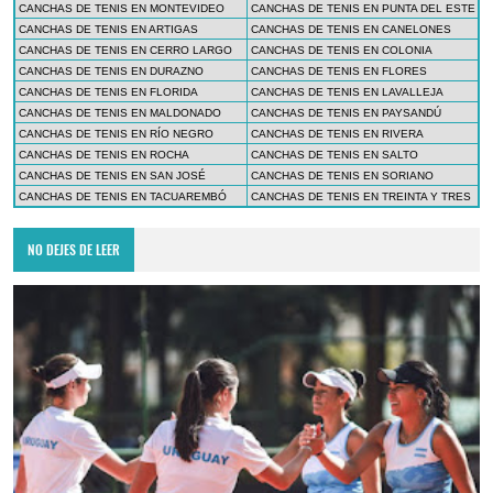
CANCHAS DE TENIS EN MONTEVIDEO
CANCHAS DE TENIS EN PUNTA DEL ESTE
CANCHAS DE TENIS EN ARTIGAS
CANCHAS DE TENIS EN CANELONES
CANCHAS DE TENIS EN CERRO LARGO
CANCHAS DE TENIS EN COLONIA
CANCHAS DE TENIS EN DURAZNO
CANCHAS DE TENIS EN FLORES
CANCHAS DE TENIS EN FLORIDA
CANCHAS DE TENIS EN LAVALLEJA
CANCHAS DE TENIS EN MALDONADO
CANCHAS DE TENIS EN PAYSANDÚ
CANCHAS DE TENIS EN RÍO NEGRO
CANCHAS DE TENIS EN RIVERA
CANCHAS DE TENIS EN ROCHA
CANCHAS DE TENIS EN SALTO
CANCHAS DE TENIS EN SAN JOSÉ
CANCHAS DE TENIS EN SORIANO
CANCHAS DE TENIS EN TACUAREMBÓ
CANCHAS DE TENIS EN TREINTA Y TRES
NO DEJES DE LEER