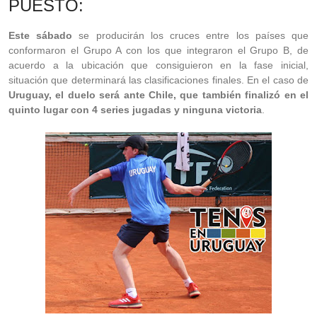
PUESTO:
Este sábado
se producirán los cruces entre los países que
conformaron el Grupo A con los que integraron el Grupo B, de
acuerdo a la ubicación que consiguieron en la fase inicial,
situación que determinará las clasificaciones finales. En el caso de
Uruguay, el duelo será ante Chile, que también finalizó en el
quinto lugar con 4 series jugadas y ninguna victoria
.