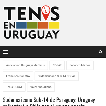
Asociacion Uruguaya de Tenis
COSAT
Federico Mattos
Francisco Danatro
Sudamericano Sub 14 COSAT
Tenis COSAT
Valentino Aliano
Sudamericano Sub-14 de Paraguay: Uruguay