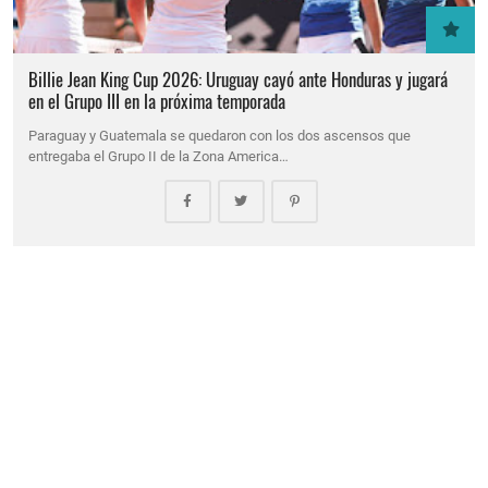
Billie Jean King Cup 2026: Uruguay cayó ante Honduras y jugará
en el Grupo III en la próxima temporada
Paraguay y Guatemala se quedaron con los dos ascensos que
entregaba el Grupo II de la Zona America…