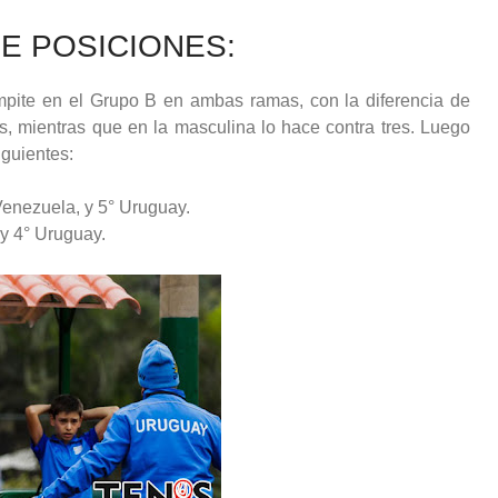
E POSICIONES:
ite en el Grupo B en ambas ramas, con la diferencia de
s, mientras que en la masculina lo hace contra tres. Luego
iguientes:
Venezuela, y 5° Uruguay.
 y 4° Uruguay.