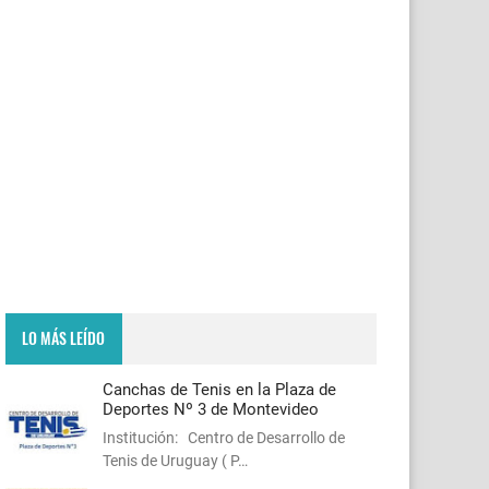
LO MÁS LEÍDO
Canchas de Tenis en la Plaza de
Deportes Nº 3 de Montevideo
Institución: Centro de Desarrollo de
Tenis de Uruguay ( P…