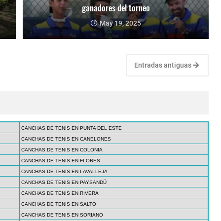
ganadores del torneo
May 19, 2025
Entradas antiguas
CANCHAS DE TENIS EN PUNTA DEL ESTE
CANCHAS DE TENIS EN CANELONES
CANCHAS DE TENIS EN COLONIA
CANCHAS DE TENIS EN FLORES
CANCHAS DE TENIS EN LAVALLEJA
CANCHAS DE TENIS EN PAYSANDÚ
CANCHAS DE TENIS EN RIVERA
CANCHAS DE TENIS EN SALTO
CANCHAS DE TENIS EN SORIANO