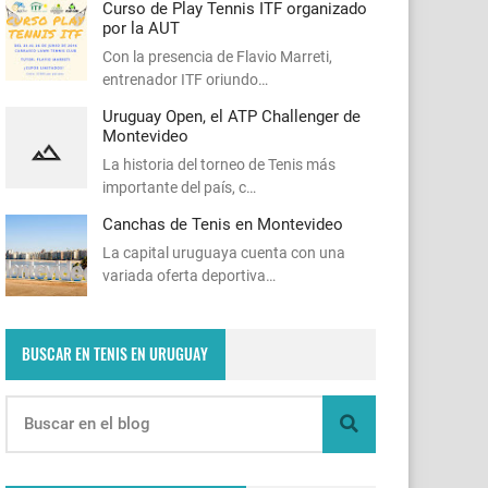
Curso de Play Tennis ITF organizado
por la AUT
Con la presencia de Flavio Marreti,
entrenador ITF oriundo…
Uruguay Open, el ATP Challenger de
Montevideo
La historia del torneo de Tenis más
importante del país, c…
Canchas de Tenis en Montevideo
La capital uruguaya cuenta con una
variada oferta deportiva…
BUSCAR EN TENIS EN URUGUAY