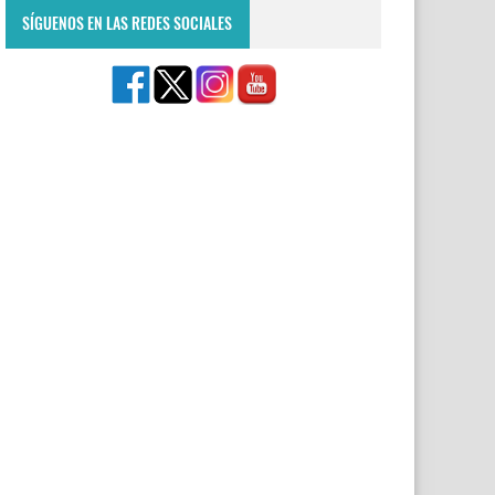
SÍGUENOS EN LAS REDES SOCIALES