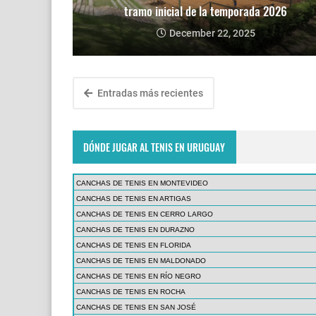
tramo inicial de la temporada 2026
December 22, 2025
Entradas más recientes
DÓNDE JUGAR AL TENIS EN URUGUAY
CANCHAS DE TENIS EN MONTEVIDEO
CANCHAS DE TENIS EN ARTIGAS
CANCHAS DE TENIS EN CERRO LARGO
CANCHAS DE TENIS EN DURAZNO
CANCHAS DE TENIS EN FLORIDA
CANCHAS DE TENIS EN MALDONADO
CANCHAS DE TENIS EN RÍO NEGRO
CANCHAS DE TENIS EN ROCHA
CANCHAS DE TENIS EN SAN JOSÉ