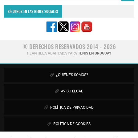
SÍGUENOS EN LAS REDES SOCIALES
® DERECHOS RESERVADOS 2014 - 2026
PLANTILLA ADAPTADA PARA
TENIS EN URUGUAY
¿QUIÉNES SOMOS?
AVISO LEGAL
POLÍTICA DE PRIVACIDAD
POLÍTICA DE COOKIES