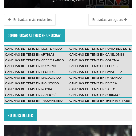
Entradas más recientes
Entradas antiguas
DÓNDE JUGAR AL TENIS EN URUGUAY
CANCHAS DE TENIS EN MONTEVIDEO
CANCHAS DE TENIS EN PUNTA DEL ESTE
CANCHAS DE TENIS EN ARTIGAS
CANCHAS DE TENIS EN CANELONES
CANCHAS DE TENIS EN CERRO LARGO
CANCHAS DE TENIS EN COLONIA
CANCHAS DE TENIS EN DURAZNO
CANCHAS DE TENIS EN FLORES
CANCHAS DE TENIS EN FLORIDA
CANCHAS DE TENIS EN LAVALLEJA
CANCHAS DE TENIS EN MALDONADO
CANCHAS DE TENIS EN PAYSANDÚ
CANCHAS DE TENIS EN RÍO NEGRO
CANCHAS DE TENIS EN RIVERA
CANCHAS DE TENIS EN ROCHA
CANCHAS DE TENIS EN SALTO
CANCHAS DE TENIS EN SAN JOSÉ
CANCHAS DE TENIS EN SORIANO
CANCHAS DE TENIS EN TACUAREMBÓ
CANCHAS DE TENIS EN TREINTA Y TRES
NO DEJES DE LEER