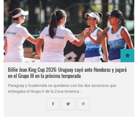
Billie Jean King Cup 2026: Uruguay cayó ante Honduras y jugará
en el Grupo III en la próxima temporada
Paraguay y Guatemala se quedaron con los dos ascensos que
entregaba el Grupo II de la Zona America…