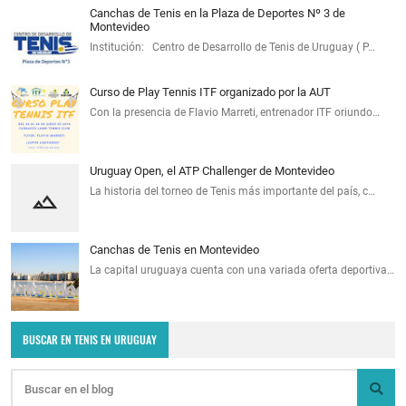
Canchas de Tenis en la Plaza de Deportes Nº 3 de
Montevideo
Institución: Centro de Desarrollo de Tenis de Uruguay ( P…
Curso de Play Tennis ITF organizado por la AUT
Con la presencia de Flavio Marreti, entrenador ITF oriundo…
Uruguay Open, el ATP Challenger de Montevideo
La historia del torneo de Tenis más importante del país, c…
Canchas de Tenis en Montevideo
La capital uruguaya cuenta con una variada oferta deportiva…
BUSCAR EN TENIS EN URUGUAY