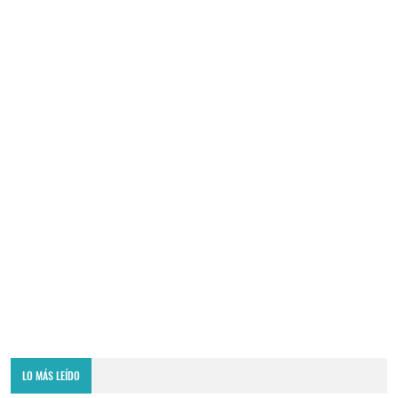
LO MÁS LEÍDO