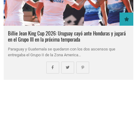
Billie Jean King Cup 2026: Uruguay cayó ante Honduras y jugará
en el Grupo III en la próxima temporada
Paraguay y Guatemala se quedaron con los dos ascensos que
entregaba el Grupo II de la Zona America…