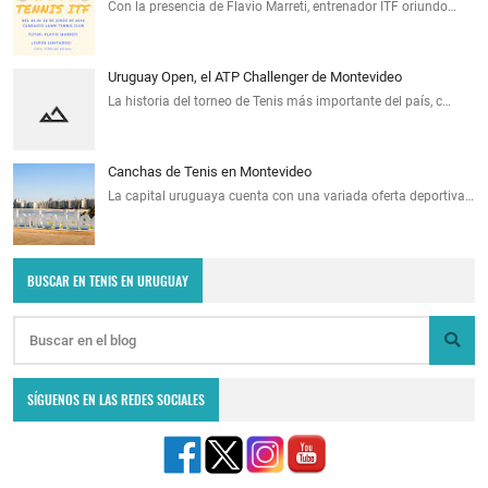
Con la presencia de Flavio Marreti, entrenador ITF oriundo…
Uruguay Open, el ATP Challenger de Montevideo
La historia del torneo de Tenis más importante del país, c…
Canchas de Tenis en Montevideo
La capital uruguaya cuenta con una variada oferta deportiva…
BUSCAR EN TENIS EN URUGUAY
SÍGUENOS EN LAS REDES SOCIALES