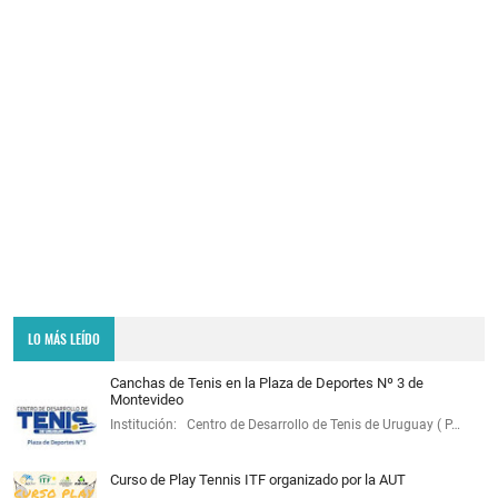
LO MÁS LEÍDO
Canchas de Tenis en la Plaza de Deportes Nº 3 de
Montevideo
Institución: Centro de Desarrollo de Tenis de Uruguay ( P…
Curso de Play Tennis ITF organizado por la AUT