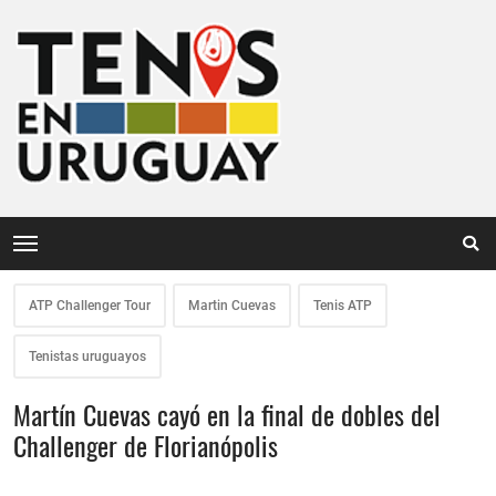
ATP Challenger Tour
Martin Cuevas
Tenis ATP
Tenistas uruguayos
Martín Cuevas cayó en la final de dobles del
Challenger de Florianópolis