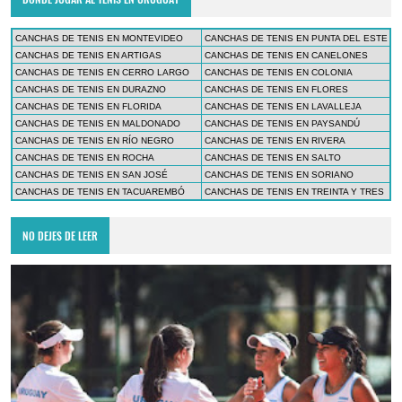
CANCHAS DE TENIS EN MONTEVIDEO
CANCHAS DE TENIS EN PUNTA DEL ESTE
CANCHAS DE TENIS EN ARTIGAS
CANCHAS DE TENIS EN CANELONES
CANCHAS DE TENIS EN CERRO LARGO
CANCHAS DE TENIS EN COLONIA
CANCHAS DE TENIS EN DURAZNO
CANCHAS DE TENIS EN FLORES
CANCHAS DE TENIS EN FLORIDA
CANCHAS DE TENIS EN LAVALLEJA
CANCHAS DE TENIS EN MALDONADO
CANCHAS DE TENIS EN PAYSANDÚ
CANCHAS DE TENIS EN RÍO NEGRO
CANCHAS DE TENIS EN RIVERA
CANCHAS DE TENIS EN ROCHA
CANCHAS DE TENIS EN SALTO
CANCHAS DE TENIS EN SAN JOSÉ
CANCHAS DE TENIS EN SORIANO
CANCHAS DE TENIS EN TACUAREMBÓ
CANCHAS DE TENIS EN TREINTA Y TRES
NO DEJES DE LEER