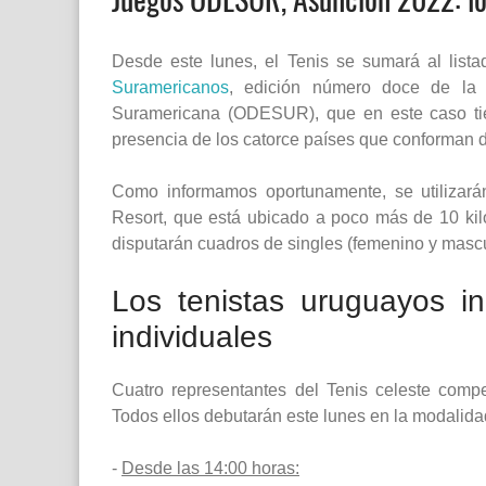
Desde este lunes, el Tenis se sumará al lista
Suramericanos
, edición número doce de la 
Suramericana (ODESUR), que en este caso ti
presencia de los catorce países que conforman 
Como informamos oportunamente, se utilizarán
Resort, que está ubicado a poco más de 10 kil
disputarán cuadros de singles (femenino y mascul
Los tenistas uruguayos i
individuales
Cuatro representantes del Tenis celeste comp
Todos ellos debutarán este lunes en la modalida
-
Desde las 14:00 horas: