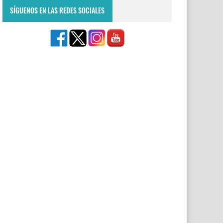
SÍGUENOS EN LAS REDES SOCIALES