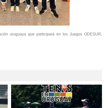
gación uruguaya que participará en los Juegos ODESUR,