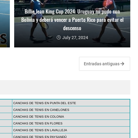
Billie Jean King Cup 2024: Uruguay no pudo con
Bolivia y deberá vencer a Puerto Rico para evitar el
descenso
July 27, 2024
Entradas antiguas
CANCHAS DE TENIS EN PUNTA DEL ESTE
CANCHAS DE TENIS EN CANELONES
CANCHAS DE TENIS EN COLONIA
CANCHAS DE TENIS EN FLORES
CANCHAS DE TENIS EN LAVALLEJA
CANCHAS DE TENIS EN PAYSANDÚ