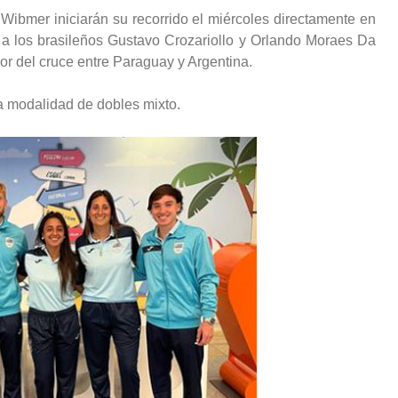
ibmer iniciarán su recorrido el miércoles directamente en
o a los brasileños Gustavo Crozariollo y Orlando Moraes Da
or del cruce entre Paraguay y Argentina.
 modalidad de dobles mixto.