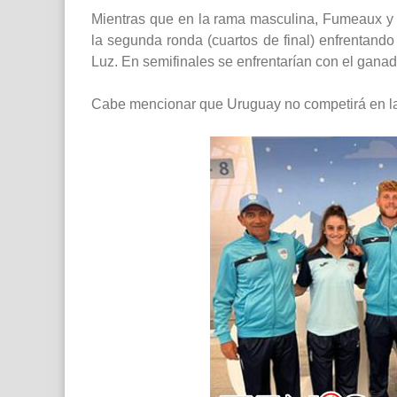
Mientras que en la rama masculina, Fumeaux y W
la segunda ronda (cuartos de final) enfrentand
Luz. En semifinales se enfrentarían con el ganad
Cabe mencionar que Uruguay no competirá en la