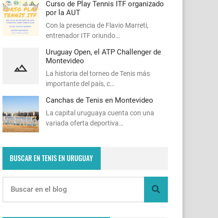
Curso de Play Tennis ITF organizado
por la AUT
Con la presencia de Flavio Marreti,
entrenador ITF oriundo…
Uruguay Open, el ATP Challenger de
Montevideo
La historia del torneo de Tenis más
importante del país, c…
Canchas de Tenis en Montevideo
La capital uruguaya cuenta con una
variada oferta deportiva…
BUSCAR EN TENIS EN URUGUAY