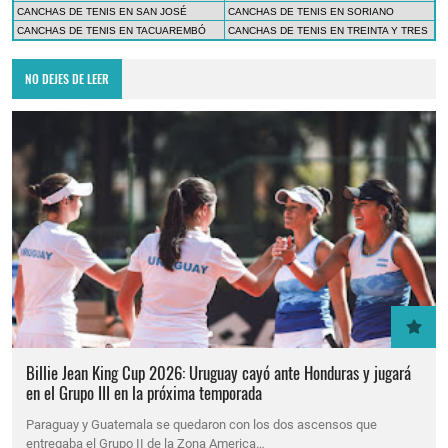
CANCHAS DE TENIS EN SAN JOSÉ
CANCHAS DE TENIS EN SORIANO
CANCHAS DE TENIS EN TACUAREMBÓ
CANCHAS DE TENIS EN TREINTA Y TRES
NO DEJES DE LEER
Billie Jean King Cup 2026: Uruguay cayó ante Honduras y jugará
en el Grupo III en la próxima temporada
Paraguay y Guatemala se quedaron con los dos ascensos que
entregaba el Grupo II de la Zona America…