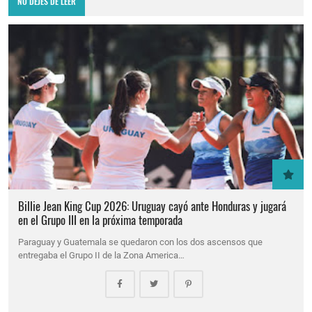
NO DEJES DE LEER
Billie Jean King Cup 2026: Uruguay cayó ante Honduras y jugará
en el Grupo III en la próxima temporada
Paraguay y Guatemala se quedaron con los dos ascensos que
entregaba el Grupo II de la Zona America…