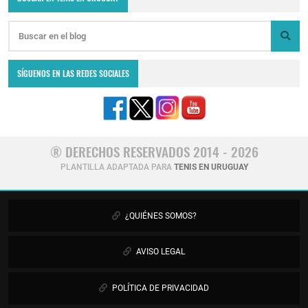
SÍGUENOS EN LAS REDES SOCIALES
® DERECHOS RESERVADOS 2014 - 2026
PLANTILLA ADAPTADA PARA
TENIS EN URUGUAY
¿QUIÉNES SOMOS?
AVISO LEGAL
POLÍTICA DE PRIVACIDAD