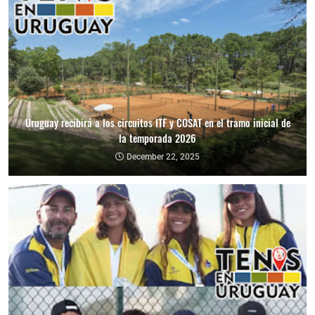
Uruguay recibirá a los circuitos ITF y COSAT en el tramo inicial de
la temporada 2026
December 22, 2025