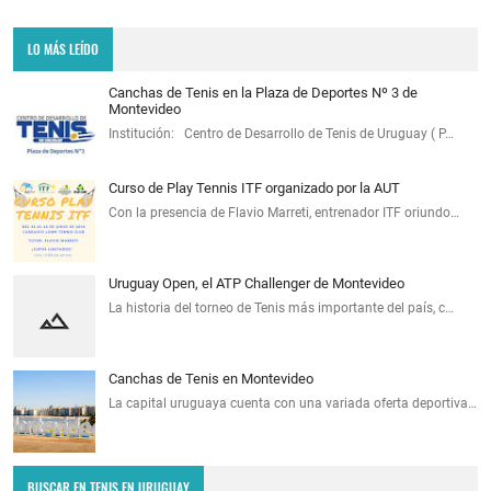
LO MÁS LEÍDO
Canchas de Tenis en la Plaza de Deportes Nº 3 de
Montevideo
Institución: Centro de Desarrollo de Tenis de Uruguay ( P…
Curso de Play Tennis ITF organizado por la AUT
Con la presencia de Flavio Marreti, entrenador ITF oriundo…
Uruguay Open, el ATP Challenger de Montevideo
La historia del torneo de Tenis más importante del país, c…
Canchas de Tenis en Montevideo
La capital uruguaya cuenta con una variada oferta deportiva…
BUSCAR EN TENIS EN URUGUAY