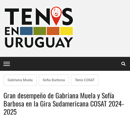
Gabriana Muela
Sofia Barbosa
Tenis COSAT
Gran desempeño de Gabriana Muela y Sofía
Barbosa en la Gira Sudamericana COSAT 2024-
2025