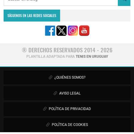
SÍGUENOS EN LAS REDES SOCIALES
® DERECHOS RESERVADOS 2014 - 2026
PLANTILLA ADAPTADA PARA
TENIS EN URUGUAY
¿QUIÉNES SOMOS?
AVISO LEGAL
POLÍTICA DE PRIVACIDAD
POLÍTICA DE COOKIES