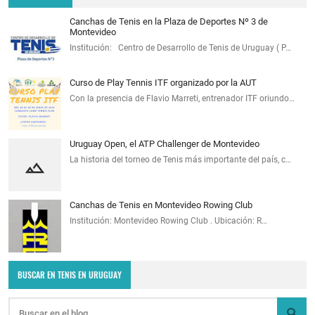
Canchas de Tenis en la Plaza de Deportes Nº 3 de
Montevideo
Institución: Centro de Desarrollo de Tenis de Uruguay ( P…
Curso de Play Tennis ITF organizado por la AUT
Con la presencia de Flavio Marreti, entrenador ITF oriundo…
Uruguay Open, el ATP Challenger de Montevideo
La historia del torneo de Tenis más importante del país, c…
Canchas de Tenis en Montevideo Rowing Club
Institución: Montevideo Rowing Club . Ubicación: R…
BUSCAR EN TENIS EN URUGUAY