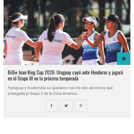
Billie Jean King Cup 2026: Uruguay cayó ante Honduras y jugará
en el Grupo III en la próxima temporada
Paraguay y Guatemala se quedaron con los dos ascensos que
entregaba el Grupo II de la Zona America…