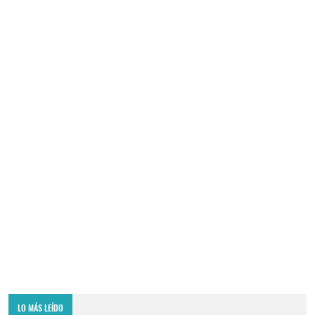
LO MÁS LEÍDO