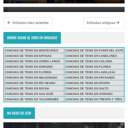
March 23, 2025
Entradas más recientes
Entradas antiguas
DÓNDE JUGAR AL TENIS EN URUGUAY
CANCHAS DE TENIS EN MONTEVIDEO
CANCHAS DE TENIS EN PUNTA DEL ESTE
CANCHAS DE TENIS EN ARTIGAS
CANCHAS DE TENIS EN CANELONES
CANCHAS DE TENIS EN CERRO LARGO
CANCHAS DE TENIS EN COLONIA
CANCHAS DE TENIS EN DURAZNO
CANCHAS DE TENIS EN FLORES
CANCHAS DE TENIS EN FLORIDA
CANCHAS DE TENIS EN LAVALLEJA
CANCHAS DE TENIS EN MALDONADO
CANCHAS DE TENIS EN PAYSANDÚ
CANCHAS DE TENIS EN RÍO NEGRO
CANCHAS DE TENIS EN RIVERA
CANCHAS DE TENIS EN ROCHA
CANCHAS DE TENIS EN SALTO
CANCHAS DE TENIS EN SAN JOSÉ
CANCHAS DE TENIS EN SORIANO
CANCHAS DE TENIS EN TACUAREMBÓ
CANCHAS DE TENIS EN TREINTA Y TRES
NO DEJES DE LEER