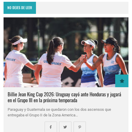
NO DEJES DE LEER
Billie Jean King Cup 2026: Uruguay cayó ante Honduras y jugará
en el Grupo III en la próxima temporada
Paraguay y Guatemala se quedaron con los dos ascensos que
entregaba el Grupo II de la Zona America…