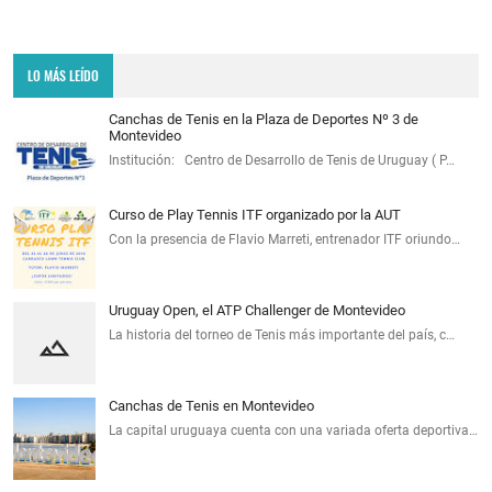
LO MÁS LEÍDO
Canchas de Tenis en la Plaza de Deportes Nº 3 de
Montevideo
Institución: Centro de Desarrollo de Tenis de Uruguay ( P…
Curso de Play Tennis ITF organizado por la AUT
Con la presencia de Flavio Marreti, entrenador ITF oriundo…
Uruguay Open, el ATP Challenger de Montevideo
La historia del torneo de Tenis más importante del país, c…
Canchas de Tenis en Montevideo
La capital uruguaya cuenta con una variada oferta deportiva…