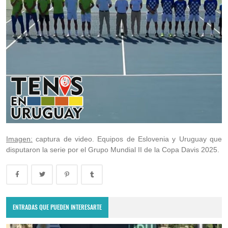
Imagen:
captura de video. Equipos de Eslovenia y Uruguay que
disputaron la serie por el Grupo Mundial II de la Copa Davis 2025.
ENTRADAS QUE PUEDEN INTERESARTE