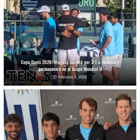
Copa Davis 2026: Uruguay derrotó por 3-1 a Jamaica y
permanecerá en el Grupo Mundial II
February 9, 2026