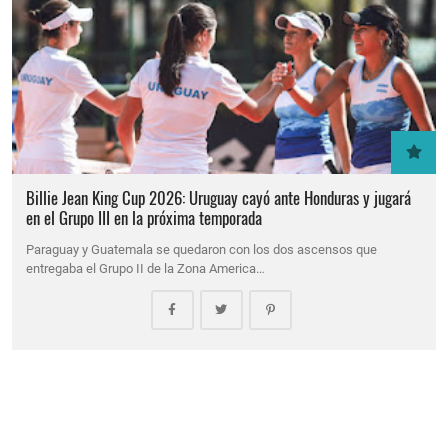
Billie Jean King Cup 2026: Uruguay cayó ante Honduras y jugará
en el Grupo III en la próxima temporada
Paraguay y Guatemala se quedaron con los dos ascensos que
entregaba el Grupo II de la Zona America…