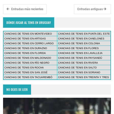
Entradas más recientes
Entradas antiguas
DÓNDE JUGAR AL TENIS EN URUGUAY
CANCHAS DE TENIS EN MONTEVIDEO
CANCHAS DE TENIS EN PUNTA DEL ESTE
CANCHAS DE TENIS EN ARTIGAS
CANCHAS DE TENIS EN CANELONES
CANCHAS DE TENIS EN CERRO LARGO
CANCHAS DE TENIS EN COLONIA
CANCHAS DE TENIS EN DURAZNO
CANCHAS DE TENIS EN FLORES
CANCHAS DE TENIS EN FLORIDA
CANCHAS DE TENIS EN LAVALLEJA
CANCHAS DE TENIS EN MALDONADO
CANCHAS DE TENIS EN PAYSANDÚ
CANCHAS DE TENIS EN RÍO NEGRO
CANCHAS DE TENIS EN RIVERA
CANCHAS DE TENIS EN ROCHA
CANCHAS DE TENIS EN SALTO
CANCHAS DE TENIS EN SAN JOSÉ
CANCHAS DE TENIS EN SORIANO
CANCHAS DE TENIS EN TACUAREMBÓ
CANCHAS DE TENIS EN TREINTA Y TRES
NO DEJES DE LEER