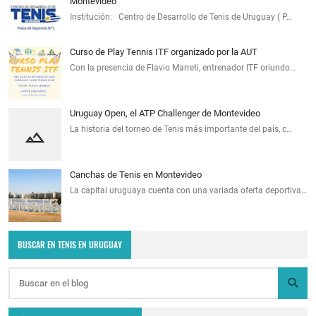
Montevideo
Institución: Centro de Desarrollo de Tenis de Uruguay ( P…
Curso de Play Tennis ITF organizado por la AUT
Con la presencia de Flavio Marreti, entrenador ITF oriundo…
Uruguay Open, el ATP Challenger de Montevideo
La historia del torneo de Tenis más importante del país, c…
Canchas de Tenis en Montevideo
La capital uruguaya cuenta con una variada oferta deportiva…
BUSCAR EN TENIS EN URUGUAY