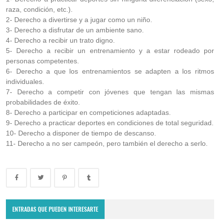
raza, condición, etc.).
2- Derecho a divertirse y a jugar como un niño.
3- Derecho a disfrutar de un ambiente sano.
4- Derecho a recibir un trato digno.
5- Derecho a recibir un entrenamiento y a estar rodeado por
personas competentes.
6- Derecho a que los entrenamientos se adapten a los ritmos
individuales.
7- Derecho a competir con jóvenes que tengan las mismas
probabilidades de éxito.
8- Derecho a participar en competiciones adaptadas.
9- Derecho a practicar deportes en condiciones de total seguridad.
10- Derecho a disponer de tiempo de descanso.
11- Derecho a no ser campeón, pero también el derecho a serlo.
ENTRADAS QUE PUEDEN INTERESARTE