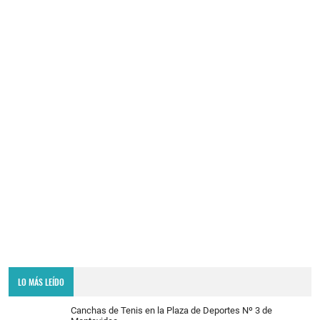
LO MÁS LEÍDO
Canchas de Tenis en la Plaza de Deportes Nº 3 de