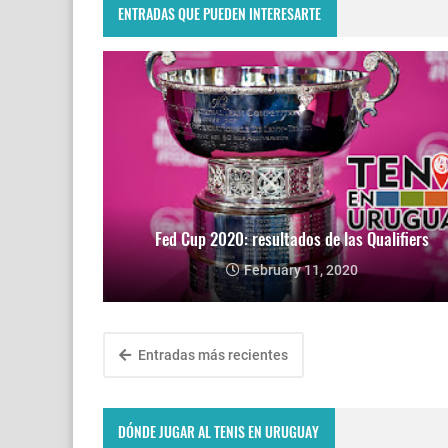
ENTRADAS QUE PUEDEN INTERESARTE
Fed Cup 2020: resultados de las Qualifiers
February 11, 2020
Entradas más recientes
DÓNDE JUGAR AL TENIS EN URUGUAY