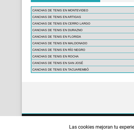
CANCHAS DE TENIS EN MONTEVIDEO
CANCHAS DE TENIS EN ARTIGAS
CANCHAS DE TENIS EN CERRO LARGO
CANCHAS DE TENIS EN DURAZNO
CANCHAS DE TENIS EN FLORIDA
CANCHAS DE TENIS EN MALDONADO
CANCHAS DE TENIS EN RÍO NEGRO
CANCHAS DE TENIS EN ROCHA
CANCHAS DE TENIS EN SAN JOSÉ
CANCHAS DE TENIS EN TACUAREMBÓ
¿QUIÉNES SOMOS?
AVISO LEGAL
POLÍTI
Las cookies mejoran tu experie