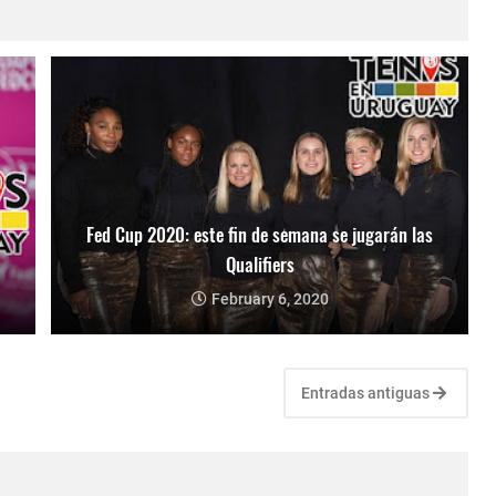
Fed Cup 2020: este fin de semana se jugarán las
Qualifiers
February 6, 2020
Entradas antiguas