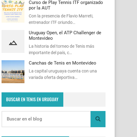
Curso de Play Tennis ITF organizado
por la AUT
Con la presencia de Flavio Marreti,
entrenador ITF oriundo…
Uruguay Open, el ATP Challenger de
Montevideo
La historia del torneo de Tenis más
importante del país, c…
Canchas de Tenis en Montevideo
La capital uruguaya cuenta con una
variada oferta deportiva…
BUSCAR EN TENIS EN URUGUAY