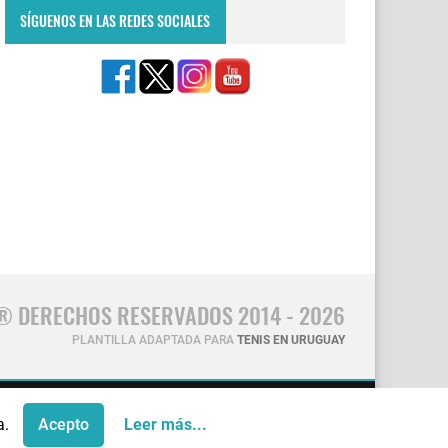
SÍGUENOS EN LAS REDES SOCIALES
® DERECHOS RESERVADOS 2014 - 2026
PLANTILLA ADAPTADA PARA
TENIS EN URUGUAY
CONTÁCTANOS
a.
Acepto
Leer más...