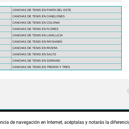
CANCHAS DE TENIS EN PUNTA DEL ESTE
CANCHAS DE TENIS EN CANELONES
CANCHAS DE TENIS EN COLONIA
CANCHAS DE TENIS EN FLORES
CANCHAS DE TENIS EN LAVALLEJA
CANCHAS DE TENIS EN PAYSANDÚ
CANCHAS DE TENIS EN RIVERA
CANCHAS DE TENIS EN SALTO
CANCHAS DE TENIS EN SORIANO
CANCHAS DE TENIS EN TREINTA Y TRES
CA DE PRIVACIDAD
POLÍTICA DE COOKIES
PUBLICIDAD
ncia de navegación en Internet, acéptalas y notarás la diferenci