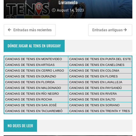
Livramento
August 14, 2023
Entradas más recientes
Entradas antiguas
DÓNDE JUGAR AL TENIS EN URUGUAY
CANCHAS DE TENIS EN MONTEVIDEO
CANCHAS DE TENIS EN PUNTA DEL ESTE
CANCHAS DE TENIS EN ARTIGAS
CANCHAS DE TENIS EN CANELONES
CANCHAS DE TENIS EN CERRO LARGO
CANCHAS DE TENIS EN COLONIA
CANCHAS DE TENIS EN DURAZNO
CANCHAS DE TENIS EN FLORES
CANCHAS DE TENIS EN FLORIDA
CANCHAS DE TENIS EN LAVALLEJA
CANCHAS DE TENIS EN MALDONADO
CANCHAS DE TENIS EN PAYSANDÚ
CANCHAS DE TENIS EN RÍO NEGRO
CANCHAS DE TENIS EN RIVERA
CANCHAS DE TENIS EN ROCHA
CANCHAS DE TENIS EN SALTO
CANCHAS DE TENIS EN SAN JOSÉ
CANCHAS DE TENIS EN SORIANO
CANCHAS DE TENIS EN TACUAREMBÓ
CANCHAS DE TENIS EN TREINTA Y TRES
NO DEJES DE LEER