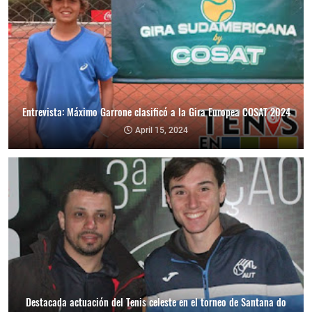
Entrevista: Máximo Garrone clasificó a la Gira Europea COSAT 2024
April 15, 2024
Destacada actuación del Tenis celeste en el torneo de Santana do