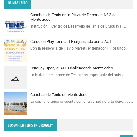
LO MÁS LEÍDO
Canchas de Tenis en la Plaza de Deportes Nº 3 de
Montevideo
Institución: Centro de Desarrollo de Tenis de Uruguay ( P…
Curso de Play Tennis ITF organizado por la AUT
Con la presencia de Flavio Marreti, entrenador ITF oriundo…
Uruguay Open, el ATP Challenger de Montevideo
La historia del torneo de Tenis más importante del país, c…
Canchas de Tenis en Montevideo
La capital uruguaya cuenta con una variada oferta deportiva…
BUSCAR EN TENIS EN URUGUAY