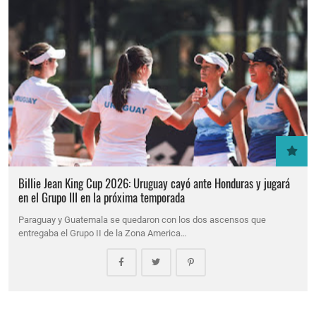
Billie Jean King Cup 2026: Uruguay cayó ante Honduras y jugará
en el Grupo III en la próxima temporada
Paraguay y Guatemala se quedaron con los dos ascensos que
entregaba el Grupo II de la Zona America…