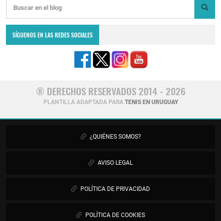
SÍGUENOS EN LAS REDES SOCIALES
® DERECHOS RESERVADOS 2014 - 2026
PLANTILLA ADAPTADA PARA
TENIS EN URUGUAY
¿QUIÉNES SOMOS?
AVISO LEGAL
POLÍTICA DE PRIVACIDAD
POLÍTICA DE COOKIES