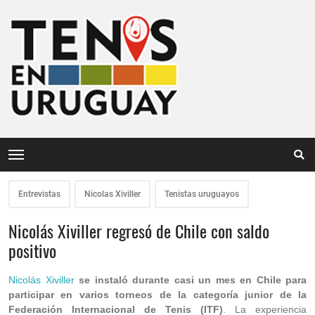
Entrevistas
Nicolas Xiviller
Tenistas uruguayos
Nicolás Xiviller regresó de Chile con saldo
positivo
Nicolás Xiviller
se instaló durante casi un mes en Chile para
participar en varios torneos de la categoría junior de la
Federación Internacional de Tenis (ITF)
. La experiencia