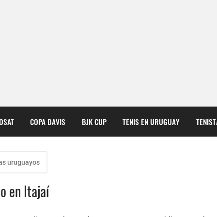
COSAT
COPA DAVIS
BJK CUP
TENIS EN URUGUAY
TENIS
as uruguayos
o en Itajaí