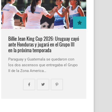
Billie Jean King Cup 2026: Uruguay cayó
ante Honduras y jugará en el Grupo III
en la próxima temporada
Paraguay y Guatemala se quedaron con
los dos ascensos que entregaba el Grupo
II de la Zona America…