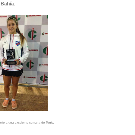
 Bahía
.
emio a una excelente semana de Tenis.