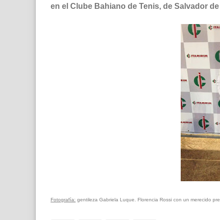
en el Clube Bahiano de Tenis, de Salvador de
Fotografía:
gentileza Gabriela Luque. Florencia Rossi con un merecido pr