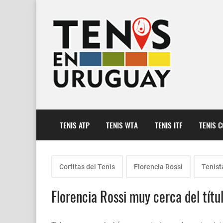
TENIS ATP
TENIS WTA
TENIS ITF
TENIS 
Cortitas del Tenis
Florencia Rossi
Tenist
Florencia Rossi muy cerca del títul