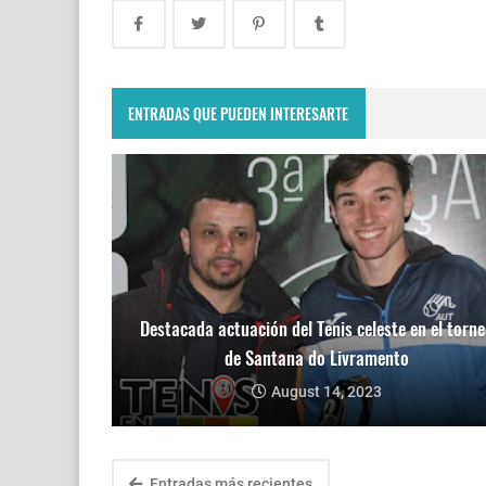
ENTRADAS QUE PUEDEN INTERESARTE
Destacada actuación del Tenis celeste en el torne
de Santana do Livramento
August 14, 2023
Entradas más recientes