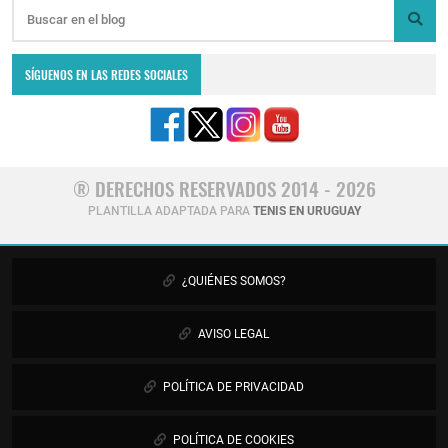
SÍGUENOS EN LAS REDES SOCIALES
® DERECHOS RESERVADOS 2014 - 2026
PLANTILLA ADAPTADA PARA
TENIS EN URUGUAY
¿QUIÉNES SOMOS?
AVISO LEGAL
POLÍTICA DE PRIVACIDAD
POLÍTICA DE COOKIES