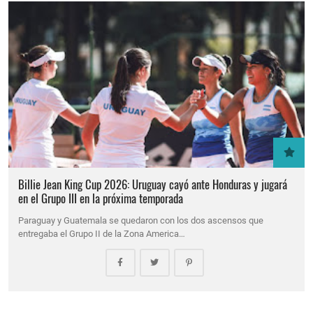
Billie Jean King Cup 2026: Uruguay cayó ante Honduras y jugará
en el Grupo III en la próxima temporada
Paraguay y Guatemala se quedaron con los dos ascensos que
entregaba el Grupo II de la Zona America…