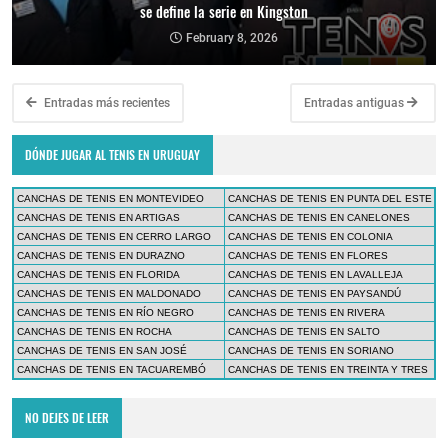
se define la serie en Kingston
February 8, 2026
Entradas más recientes
Entradas antiguas
DÓNDE JUGAR AL TENIS EN URUGUAY
CANCHAS DE TENIS EN MONTEVIDEO
CANCHAS DE TENIS EN PUNTA DEL ESTE
CANCHAS DE TENIS EN ARTIGAS
CANCHAS DE TENIS EN CANELONES
CANCHAS DE TENIS EN CERRO LARGO
CANCHAS DE TENIS EN COLONIA
CANCHAS DE TENIS EN DURAZNO
CANCHAS DE TENIS EN FLORES
CANCHAS DE TENIS EN FLORIDA
CANCHAS DE TENIS EN LAVALLEJA
CANCHAS DE TENIS EN MALDONADO
CANCHAS DE TENIS EN PAYSANDÚ
CANCHAS DE TENIS EN RÍO NEGRO
CANCHAS DE TENIS EN RIVERA
CANCHAS DE TENIS EN ROCHA
CANCHAS DE TENIS EN SALTO
CANCHAS DE TENIS EN SAN JOSÉ
CANCHAS DE TENIS EN SORIANO
CANCHAS DE TENIS EN TACUAREMBÓ
CANCHAS DE TENIS EN TREINTA Y TRES
NO DEJES DE LEER