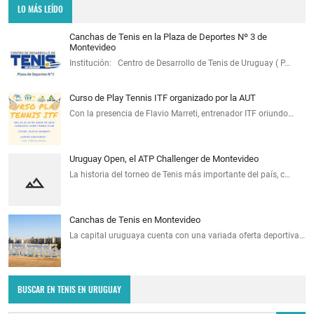
LO MÁS LEÍDO
Canchas de Tenis en la Plaza de Deportes Nº 3 de
Montevideo
Institución: Centro de Desarrollo de Tenis de Uruguay ( P…
Curso de Play Tennis ITF organizado por la AUT
Con la presencia de Flavio Marreti, entrenador ITF oriundo…
Uruguay Open, el ATP Challenger de Montevideo
La historia del torneo de Tenis más importante del país, c…
Canchas de Tenis en Montevideo
La capital uruguaya cuenta con una variada oferta deportiva…
BUSCAR EN TENIS EN URUGUAY