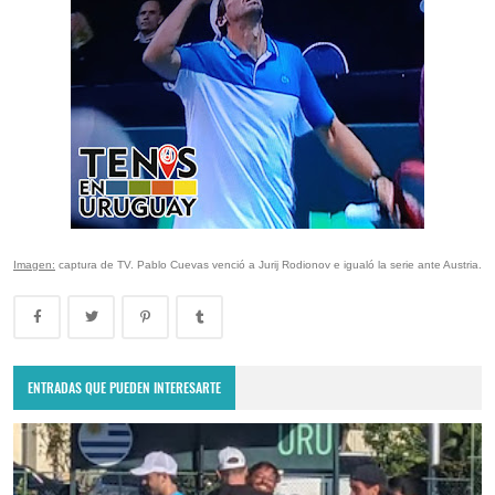
Imagen:
captura de TV. Pablo Cuevas venció a Jurij Rodionov e igualó la serie ante Austria.
ENTRADAS QUE PUEDEN INTERESARTE