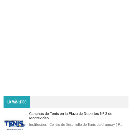
LO MÁS LEÍDO
Canchas de Tenis en la Plaza de Deportes Nº 3 de
Montevideo
Institución: Centro de Desarrollo de Tenis de Uruguay ( P…