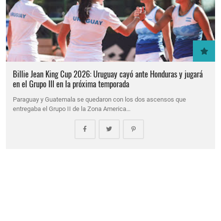
Billie Jean King Cup 2026: Uruguay cayó ante Honduras y jugará
en el Grupo III en la próxima temporada
Paraguay y Guatemala se quedaron con los dos ascensos que
entregaba el Grupo II de la Zona America…