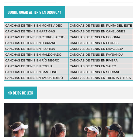
DÓNDE JUGAR AL TENIS EN URUGUAY
CANCHAS DE TENIS EN MONTEVIDEO
CANCHAS DE TENIS EN PUNTA DEL ESTE
CANCHAS DE TENIS EN ARTIGAS
CANCHAS DE TENIS EN CANELONES
CANCHAS DE TENIS EN CERRO LARGO
CANCHAS DE TENIS EN COLONIA
CANCHAS DE TENIS EN DURAZNO
CANCHAS DE TENIS EN FLORES
CANCHAS DE TENIS EN FLORIDA
CANCHAS DE TENIS EN LAVALLEJA
CANCHAS DE TENIS EN MALDONADO
CANCHAS DE TENIS EN PAYSANDÚ
CANCHAS DE TENIS EN RÍO NEGRO
CANCHAS DE TENIS EN RIVERA
CANCHAS DE TENIS EN ROCHA
CANCHAS DE TENIS EN SALTO
CANCHAS DE TENIS EN SAN JOSÉ
CANCHAS DE TENIS EN SORIANO
CANCHAS DE TENIS EN TACUAREMBÓ
CANCHAS DE TENIS EN TREINTA Y TRES
NO DEJES DE LEER