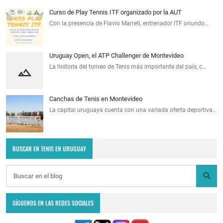
Curso de Play Tennis ITF organizado por la AUT
Con la presencia de Flavio Marreti, entrenador ITF oriundo…
Uruguay Open, el ATP Challenger de Montevideo
La historia del torneo de Tenis más importante del país, c…
Canchas de Tenis en Montevideo
La capital uruguaya cuenta con una variada oferta deportiva…
BUSCAR EN TENIS EN URUGUAY
SÍGUENOS EN LAS REDES SOCIALES