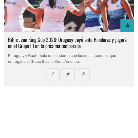
Billie Jean King Cup 2026: Uruguay cayó ante Honduras y jugará
en el Grupo III en la próxima temporada
Paraguay y Guatemala se quedaron con los dos ascensos que
entregaba el Grupo II de la Zona America…