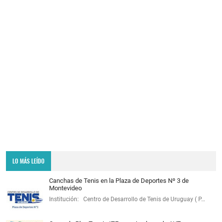
LO MÁS LEÍDO
Canchas de Tenis en la Plaza de Deportes Nº 3 de
Montevideo
Institución: Centro de Desarrollo de Tenis de Uruguay ( P…