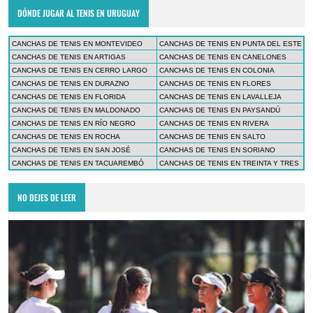
DÓNDE JUGAR AL TENIS EN URUGUAY
CANCHAS DE TENIS EN MONTEVIDEO
CANCHAS DE TENIS EN PUNTA DEL ESTE
CANCHAS DE TENIS EN ARTIGAS
CANCHAS DE TENIS EN CANELONES
CANCHAS DE TENIS EN CERRO LARGO
CANCHAS DE TENIS EN COLONIA
CANCHAS DE TENIS EN DURAZNO
CANCHAS DE TENIS EN FLORES
CANCHAS DE TENIS EN FLORIDA
CANCHAS DE TENIS EN LAVALLEJA
CANCHAS DE TENIS EN MALDONADO
CANCHAS DE TENIS EN PAYSANDÚ
CANCHAS DE TENIS EN RÍO NEGRO
CANCHAS DE TENIS EN RIVERA
CANCHAS DE TENIS EN ROCHA
CANCHAS DE TENIS EN SALTO
CANCHAS DE TENIS EN SAN JOSÉ
CANCHAS DE TENIS EN SORIANO
CANCHAS DE TENIS EN TACUAREMBÓ
CANCHAS DE TENIS EN TREINTA Y TRES
NO DEJES DE LEER