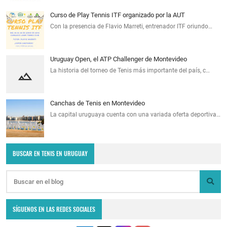
Curso de Play Tennis ITF organizado por la AUT
Con la presencia de Flavio Marreti, entrenador ITF oriundo…
Uruguay Open, el ATP Challenger de Montevideo
La historia del torneo de Tenis más importante del país, c…
Canchas de Tenis en Montevideo
La capital uruguaya cuenta con una variada oferta deportiva…
BUSCAR EN TENIS EN URUGUAY
SÍGUENOS EN LAS REDES SOCIALES