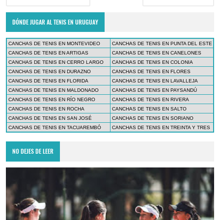
DÓNDE JUGAR AL TENIS EN URUGUAY
CANCHAS DE TENIS EN MONTEVIDEO
CANCHAS DE TENIS EN PUNTA DEL ESTE
CANCHAS DE TENIS EN ARTIGAS
CANCHAS DE TENIS EN CANELONES
CANCHAS DE TENIS EN CERRO LARGO
CANCHAS DE TENIS EN COLONIA
CANCHAS DE TENIS EN DURAZNO
CANCHAS DE TENIS EN FLORES
CANCHAS DE TENIS EN FLORIDA
CANCHAS DE TENIS EN LAVALLEJA
CANCHAS DE TENIS EN MALDONADO
CANCHAS DE TENIS EN PAYSANDÚ
CANCHAS DE TENIS EN RÍO NEGRO
CANCHAS DE TENIS EN RIVERA
CANCHAS DE TENIS EN ROCHA
CANCHAS DE TENIS EN SALTO
CANCHAS DE TENIS EN SAN JOSÉ
CANCHAS DE TENIS EN SORIANO
CANCHAS DE TENIS EN TACUAREMBÓ
CANCHAS DE TENIS EN TREINTA Y TRES
NO DEJES DE LEER