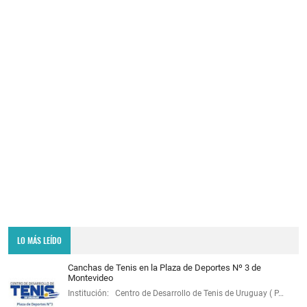
LO MÁS LEÍDO
Canchas de Tenis en la Plaza de Deportes Nº 3 de
Montevideo
Institución: Centro de Desarrollo de Tenis de Uruguay ( P…