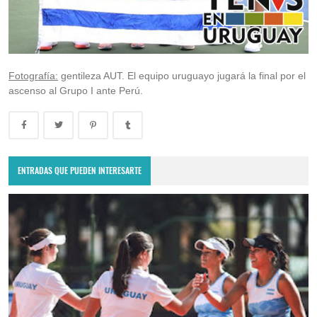
Fotografía:
gentileza AUT. El equipo uruguayo jugará la final por el
ascenso al Grupo I ante Perú.
ENTRADAS QUE PUEDEN INTERESARTE