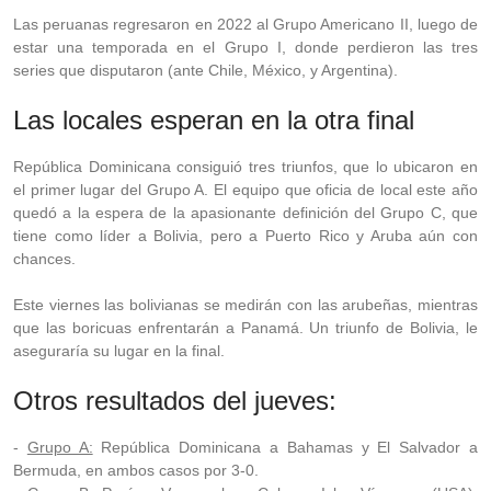
Las peruanas regresaron en 2022 al Grupo Americano II, luego de
estar una temporada en el Grupo I, donde perdieron las tres
series que disputaron (ante Chile, México, y Argentina).
Las locales esperan en la otra final
República Dominicana consiguió tres triunfos, que lo ubicaron en
el primer lugar del Grupo A. El equipo que oficia de local este año
quedó a la espera de la apasionante definición del Grupo C, que
tiene como líder a Bolivia, pero a Puerto Rico y Aruba aún con
chances.
Este viernes las bolivianas se medirán con las arubeñas, mientras
que las boricuas enfrentarán a Panamá. Un triunfo de Bolivia, le
aseguraría su lugar en la final.
Otros resultados del jueves:
-
Grupo A:
República Dominicana a Bahamas y El Salvador a
Bermuda, en ambos casos por 3-0.