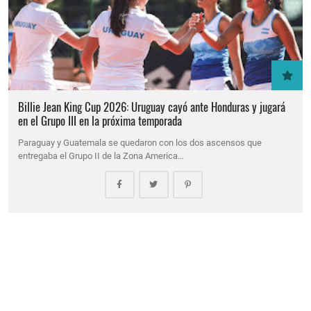
Billie Jean King Cup 2026: Uruguay cayó ante Honduras y jugará
en el Grupo III en la próxima temporada
Paraguay y Guatemala se quedaron con los dos ascensos que
entregaba el Grupo II de la Zona America…