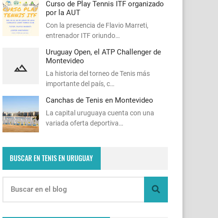
Curso de Play Tennis ITF organizado
por la AUT
Con la presencia de Flavio Marreti,
entrenador ITF oriundo…
Uruguay Open, el ATP Challenger de
Montevideo
La historia del torneo de Tenis más
importante del país, c…
Canchas de Tenis en Montevideo
La capital uruguaya cuenta con una
variada oferta deportiva…
BUSCAR EN TENIS EN URUGUAY