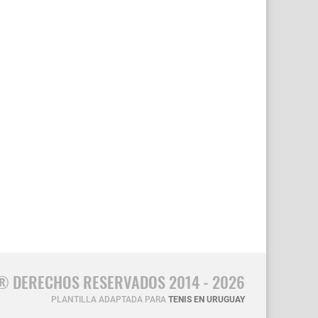
® DERECHOS RESERVADOS 2014 - 2026
PLANTILLA ADAPTADA PARA
TENIS EN URUGUAY