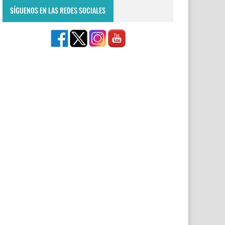
SÍGUENOS EN LAS REDES SOCIALES