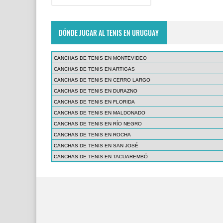
DÓNDE JUGAR AL TENIS EN URUGUAY
CANCHAS DE TENIS EN MONTEVIDEO
CANCHAS DE TENIS EN ARTIGAS
CANCHAS DE TENIS EN CERRO LARGO
CANCHAS DE TENIS EN DURAZNO
CANCHAS DE TENIS EN FLORIDA
CANCHAS DE TENIS EN MALDONADO
CANCHAS DE TENIS EN RÍO NEGRO
CANCHAS DE TENIS EN ROCHA
CANCHAS DE TENIS EN SAN JOSÉ
CANCHAS DE TENIS EN TACUAREMBÓ