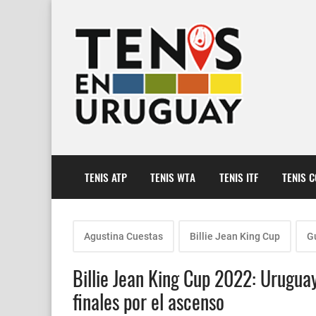
TENIS ATP
TENIS WTA
TENIS ITF
TENIS 
Agustina Cuestas
Billie Jean King Cup
G
Billie Jean King Cup 2022: Uruguay
finales por el ascenso