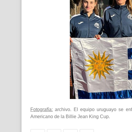
Fotografía:
archivo. El equipo uruguayo se enf
Americano de la Billie Jean King Cup.