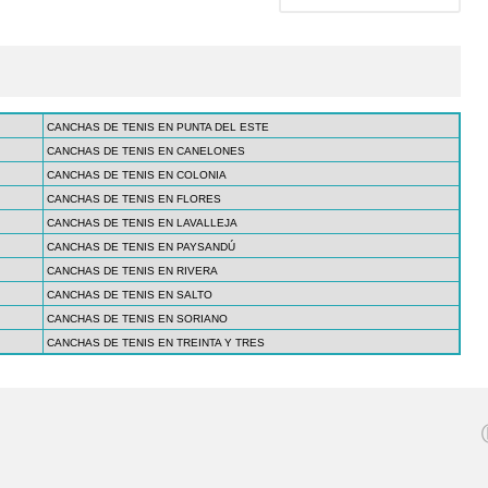
CANCHAS DE TENIS EN PUNTA DEL ESTE
CANCHAS DE TENIS EN CANELONES
CANCHAS DE TENIS EN COLONIA
CANCHAS DE TENIS EN FLORES
CANCHAS DE TENIS EN LAVALLEJA
CANCHAS DE TENIS EN PAYSANDÚ
CANCHAS DE TENIS EN RIVERA
CANCHAS DE TENIS EN SALTO
CANCHAS DE TENIS EN SORIANO
CANCHAS DE TENIS EN TREINTA Y TRES