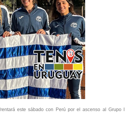
rentará este sábado con Perú por el ascenso al Grupo I