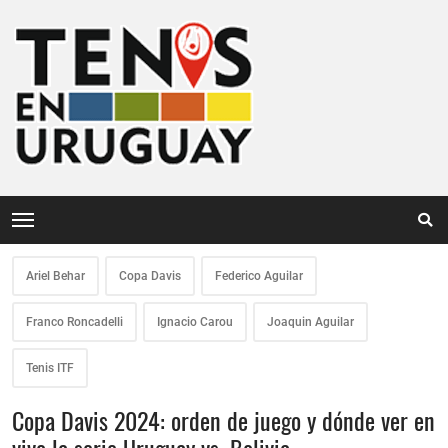
Ariel Behar
Copa Davis
Federico Aguilar
Franco Roncadelli
Ignacio Carou
Joaquin Aguilar
Tenis ITF
Copa Davis 2024: orden de juego y dónde ver en