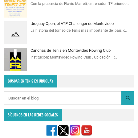
Con la presencia de Flavio Marreti, entrenador ITF oriundo…
Uruguay Open, el ATP Challenger de Montevideo
La historia del torneo de Tenis más importante del país, c…
Canchas de Tenis en Montevideo Rowing Club
Institución: Montevideo Rowing Club . Ubicación: R…
BUSCAR EN TENIS EN URUGUAY
SÍGUENOS EN LAS REDES SOCIALES