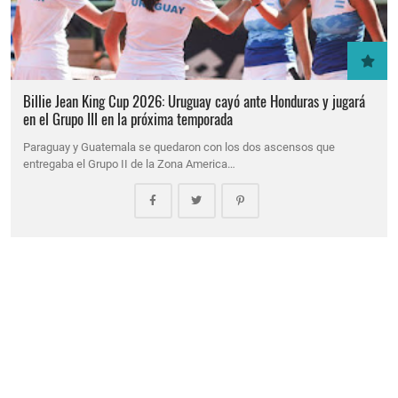
Billie Jean King Cup 2026: Uruguay cayó ante Honduras y jugará
en el Grupo III en la próxima temporada
Paraguay y Guatemala se quedaron con los dos ascensos que
entregaba el Grupo II de la Zona America…