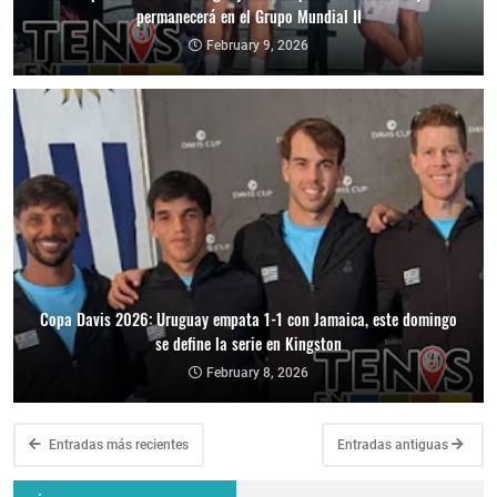
permanecerá en el Grupo Mundial II
February 9, 2026
Copa Davis 2026: Uruguay empata 1-1 con Jamaica, este domingo
se define la serie en Kingston
February 8, 2026
Entradas más recientes
Entradas antiguas