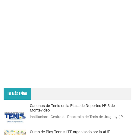
LO MÁS LEÍDO
Canchas de Tenis en la Plaza de Deportes Nº 3 de
Montevideo
Institución: Centro de Desarrollo de Tenis de Uruguay ( P…
Curso de Play Tennis ITF organizado por la AUT