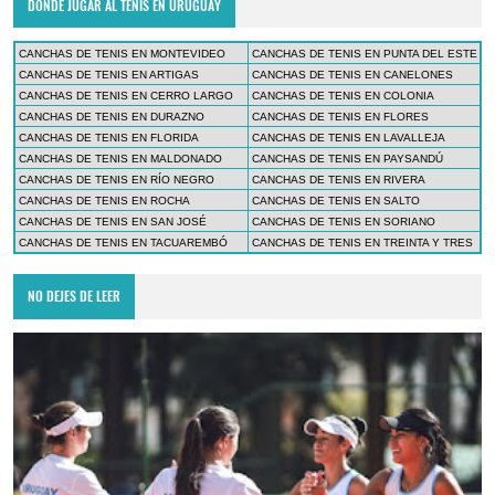
DÓNDE JUGAR AL TENIS EN URUGUAY
CANCHAS DE TENIS EN MONTEVIDEO
CANCHAS DE TENIS EN PUNTA DEL ESTE
CANCHAS DE TENIS EN ARTIGAS
CANCHAS DE TENIS EN CANELONES
CANCHAS DE TENIS EN CERRO LARGO
CANCHAS DE TENIS EN COLONIA
CANCHAS DE TENIS EN DURAZNO
CANCHAS DE TENIS EN FLORES
CANCHAS DE TENIS EN FLORIDA
CANCHAS DE TENIS EN LAVALLEJA
CANCHAS DE TENIS EN MALDONADO
CANCHAS DE TENIS EN PAYSANDÚ
CANCHAS DE TENIS EN RÍO NEGRO
CANCHAS DE TENIS EN RIVERA
CANCHAS DE TENIS EN ROCHA
CANCHAS DE TENIS EN SALTO
CANCHAS DE TENIS EN SAN JOSÉ
CANCHAS DE TENIS EN SORIANO
CANCHAS DE TENIS EN TACUAREMBÓ
CANCHAS DE TENIS EN TREINTA Y TRES
NO DEJES DE LEER