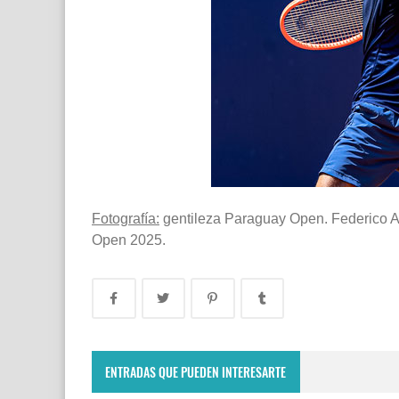
Fotografía:
gentileza Paraguay Open. Federico A
Open 2025.
ENTRADAS QUE PUEDEN INTERESARTE