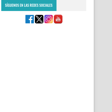
SÍGUENOS EN LAS REDES SOCIALES