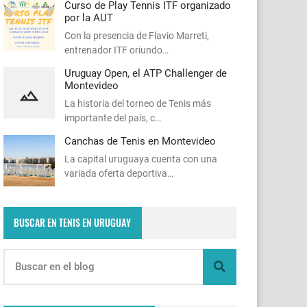
Curso de Play Tennis ITF organizado
por la AUT
Con la presencia de Flavio Marreti,
entrenador ITF oriundo…
Uruguay Open, el ATP Challenger de
Montevideo
La historia del torneo de Tenis más
importante del país, c…
Canchas de Tenis en Montevideo
La capital uruguaya cuenta con una
variada oferta deportiva…
BUSCAR EN TENIS EN URUGUAY